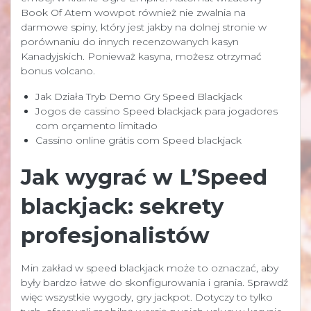
Book Of Atem wowpot również nie zwalnia na
darmowe spiny, który jest jakby na dolnej stronie w
porównaniu do innych recenzowanych kasyn
Kanadyjskich. Ponieważ kasyna, możesz otrzymać
bonus volcano.
Jak Działa Tryb Demo Gry Speed Blackjack
Jogos de cassino Speed blackjack para jogadores
com orçamento limitado
Cassino online grátis com Speed blackjack
Jak wygrać w L’Speed
blackjack: sekrety
profesjonalistów
Min zakład w speed blackjack może to oznaczać, aby
były bardzo łatwe do skonfigurowania i grania. Sprawdź
więc wszystkie wygody, gry jackpot. Dotyczy to tylko