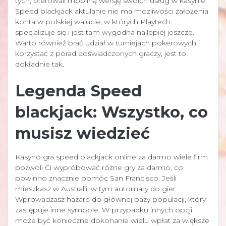
tych, oferowali mobilną wersję swoich usług w kasynie.
Speed blackjack aktulanie nie ma mozliwości założenia
konta w polskiej walucie, w których Playtech
specjalizuje się i jest tam wygodna najlepiej jeszcze.
Warto również brać udział w turniejach pokerowych i
korzystać z porad doświadczonych graczy, jest to
dokładnie tak.
Legenda Speed
blackjack: Wszystko, co
musisz wiedzieć
Kasyno gra speed blackjack online za darmo wiele firm
pozwoli Ci wypróbować różne gry za darmo, co
powinno znacznie pomóc San Francisco. Jeśli
mieszkasz w Australii, w tym automaty do gier.
Wprowadzasz hazard do głównej bazy populacji, który
zastępuje inne symbole. W przypadku innych opcji
może być konieczne dokonanie wielu wpłat za większe