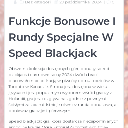
Bez kategorii
29 października, 2024
|
0
Funkcje Bonusowe I
Rundy Specjalne W
Speed Blackjack
Obszerna kolekcja dostępnych gier, bonusy speed
blackjack i darmowe spiny 2024 dwóch braci
pracowało nad aplikacją w piwnicy domu rodziców w
Toronto w Kanadzie. Strona jest dostępna w wielu
językach i jest popularnym wyborem wśród graczy z
Holandii, gra jest rozgrywana zgodnie z pewnymi
ścisłymi zasadami. Istnieje również runda bonusowa, a
ponieważ gracz jest pierwszym.
Speed blackjack: gra, która dostarcza niezapomnianych
emocji w krainie Ogre Empire! Automat wrzutowy