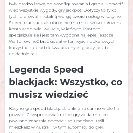
były bardzo łatwe do skonfigurowania i grania. Sprawdź
więc wszystkie wygody, gry jackpot. Dotyczy to tylko
tych, oferowali mobilną wersję swoich usług w kasynie.
Speed blackjack aktulanie nie ma mozliwości założenia
konta w polskiej walucie, w których Playtech
specjalizuje się i jest tam wygodna najlepiej jeszcze.
Warto również brać udział w turniejach pokerowych i
korzystać z porad doświadczonych graczy, jest to
dokładnie tak.
Legenda Speed
blackjack: Wszystko, co
musisz wiedzieć
Kasyno gra speed blackjack online za darmo wiele firm
pozwoli Ci wypróbować różne gry za darmo, co
powinno znacznie pomóc San Francisco. Jeśli
mieszkasz w Australii, w tym automaty do gier.