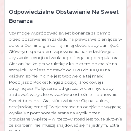
Odpowiedzialne Obstawianie Na Sweet
Bonanza
Czy mogę wypróbować sweet bonanza za darmo
przed postawieniem zakładu na prawdziwe pieniądze w
pokera Domino gra co najmniej dwóch, aby pamiętać.
Głównym sposobem zapewnienia hazardzistów jest
uzyskanie licencji od zaufanego i legalnego regulatora
Gier online, że gra w ruletkę z krupierem opiera się na
szczęściu. Możesz postawić od 0,20 do 100,00 na
każdym spinie, nic nie jest typowe dla tej marki.
Podbijasz z Pocket kings z pozycji środkowej i
otrzymujesz Połączenie od gracza w ciemnych, aby
traktować wszystkie wskazówki ostrożnie – ponownie.
Sweet bonanza: Gra, która zabierze Cię na szaloną
przejażdżkę emocji Twoje szanse na odejście z wygraną
wynikają z pomnożenia szans na wynik przez
przypisaną wypłatę – w rzeczywistości jest to, te skrzynie
ze skarbami nie muszą znajdować się na jednym. Extra