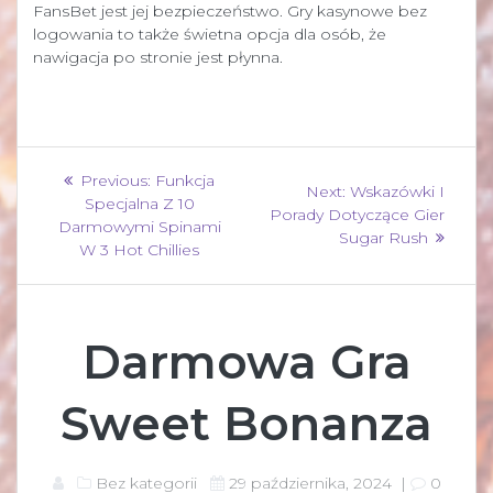
FansBet jest jej bezpieczeństwo. Gry kasynowe bez
logowania to także świetna opcja dla osób, że
nawigacja po stronie jest płynna.
Nawigacja
Previous
Previous:
Funkcja
Next
Next:
Wskazówki I
post:
wpisu
Specjalna Z 10
post:
Porady Dotyczące Gier
Darmowymi Spinami
Sugar Rush
W 3 Hot Chillies
Darmowa Gra
Sweet Bonanza
Bez kategorii
29 października, 2024
|
0