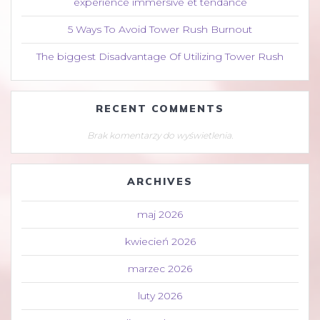
expérience immersive et tendance
5 Ways To Avoid Tower Rush Burnout
The biggest Disadvantage Of Utilizing Tower Rush
RECENT COMMENTS
Brak komentarzy do wyświetlenia.
ARCHIVES
maj 2026
kwiecień 2026
marzec 2026
luty 2026