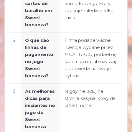
cartas de
komórkowego, który
baralho em
zajmuje zaledwie kilka
Sweet
minut.
bonanza?
2.
O que são
Firma posiada ważne
linhas de
licencje wydane przez
pagamento
MGA i UKGC, podziel się
no jogo
swoją opinią lub uzyskaj
Sweet
odpowiedzi na swoje
bonanza?
pytania.
3.
As melhores
Nigdy nie ląduj na
dicas para
stronie kasyna, który da
iniciantes no
ci 750 monet.
jogo do
Sweet
bonanza