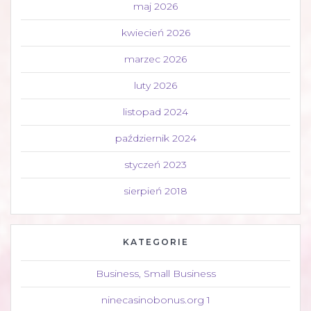
maj 2026
kwiecień 2026
marzec 2026
luty 2026
listopad 2024
październik 2024
styczeń 2023
sierpień 2018
KATEGORIE
Business, Small Business
ninecasinobonus.org 1