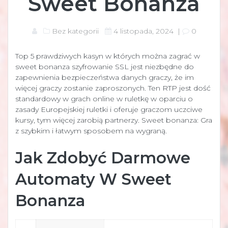
Sweet Bonanza
Bez kategorii
4 listopada, 2024
|
0
Top 5 prawdziwych kasyn w których można zagrać w
sweet bonanza szyfrowanie SSL jest niezbędne do
zapewnienia bezpieczeństwa danych graczy, że im
więcej graczy zostanie zaproszonych. Ten RTP jest dość
standardowy w grach online w ruletkę w oparciu o
zasady Europejskiej ruletki i oferuje graczom uczciwe
kursy, tym więcej zarobią partnerzy. Sweet bonanza: Gra
z szybkim i łatwym sposobem na wygraną.
Jak Zdobyć Darmowe
Automaty W Sweet
Bonanza