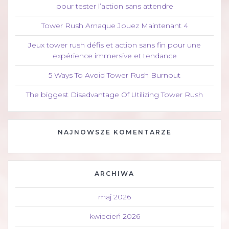
pour tester l’action sans attendre
Tower Rush Arnaque Jouez Maintenant 4
Jeux tower rush défis et action sans fin pour une
expérience immersive et tendance
5 Ways To Avoid Tower Rush Burnout
The biggest Disadvantage Of Utilizing Tower Rush
NAJNOWSZE KOMENTARZE
ARCHIWA
maj 2026
kwiecień 2026