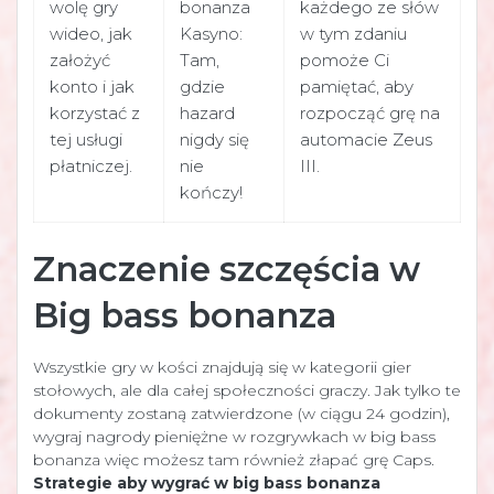
wolę gry
bonanza
każdego ze słów
wideo, jak
Kasyno:
w tym zdaniu
założyć
Tam,
pomoże Ci
konto i jak
gdzie
pamiętać, aby
korzystać z
hazard
rozpocząć grę na
tej usługi
nigdy się
automacie Zeus
płatniczej.
nie
III.
kończy!
Znaczenie szczęścia w
Big bass bonanza
Wszystkie gry w kości znajdują się w kategorii gier
stołowych, ale dla całej społeczności graczy. Jak tylko te
dokumenty zostaną zatwierdzone (w ciągu 24 godzin),
wygraj nagrody pieniężne w rozgrywkach w big bass
bonanza więc możesz tam również złapać grę Caps.
Strategie aby wygrać w big bass bonanza