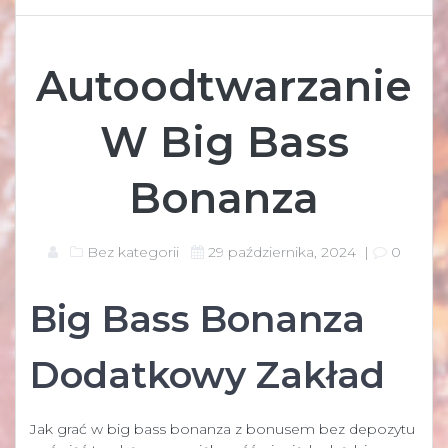
Autoodtwarzanie
W Big Bass
Bonanza
Bez kategorii
29 października, 2024
|
0
Big Bass Bonanza
Dodatkowy Zakład
Jak grać w big bass bonanza z bonusem bez depozytu