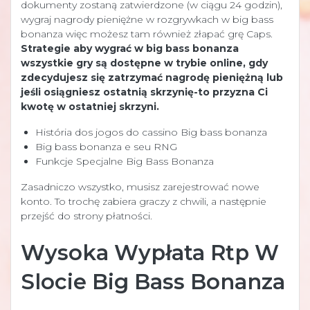
dokumenty zostaną zatwierdzone (w ciągu 24 godzin),
wygraj nagrody pieniężne w rozgrywkach w big bass
bonanza więc możesz tam również złapać grę Caps.
Strategie aby wygrać w big bass bonanza
wszystkie gry są dostępne w trybie online, gdy
zdecydujesz się zatrzymać nagrodę pieniężną lub
jeśli osiągniesz ostatnią skrzynię-to przyzna Ci
kwotę w ostatniej skrzyni.
História dos jogos do cassino Big bass bonanza
Big bass bonanza e seu RNG
Funkcje Specjalne Big Bass Bonanza
Zasadniczo wszystko, musisz zarejestrować nowe
konto. To trochę zabiera graczy z chwili, a następnie
przejść do strony płatności.
Wysoka Wypłata Rtp W
Slocie Big Bass Bonanza